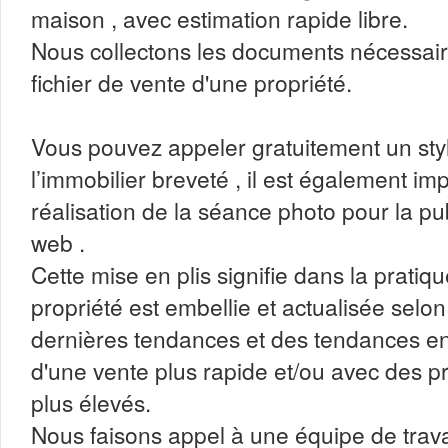
maison , avec estimation rapide libre.
Nous collectons les documents nécessai
fichier de vente d'une propriété.
Vous pouvez appeler gratuitement un styl
l’immobilier breveté , il est également im
réalisation de la séance photo pour la pub
web .
Cette mise en plis signifie dans la pratiq
propriété est embellie et actualisée selon
dernières tendances et des tendances en
d'une vente plus rapide et/ou avec des pr
plus élevés.
Nous faisons appel à une équipe de trava