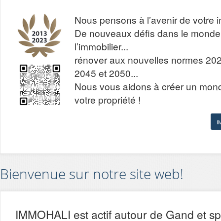
Nous pensons à l’avenir de votre i
De nouveaux défis dans le monde
l’immobilier...
rénover aux nouvelles normes 202
2045 et 2050...
Nous vous aidons à créer un mond
votre propriété !
I
Bienvenue sur notre site web!
IMMOHALI est actif autour de Gand et sp