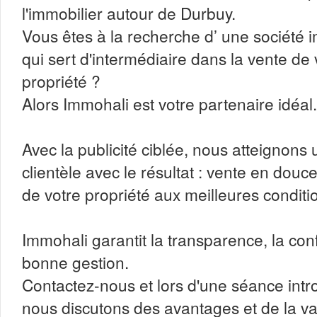
l'immobilier autour de Durbuy.
Vous êtes à la recherche d’ une société 
qui sert d'intermédiaire dans la vente de 
propriété ?
Alors Immohali est votre partenaire idéal.
Avec la publicité ciblée, nous atteignons 
clientèle avec le résultat : vente en douce
de votre propriété aux meilleures conditi
Immohali garantit la transparence, la conf
bonne gestion.
Contactez-nous et lors d'une séance intro
nous discutons des avantages et de la va