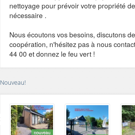
nettoyage pour prévoir votre propriété de 
nécessaire .
Nous écoutons vos besoins, discutons de
coopération, n'hésitez pas à nous contac
44 00 et donnez le feu vert !
Nouveau!
nouveau