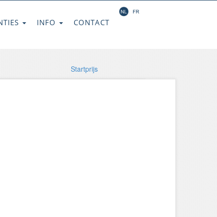
NTIES
INFO
CONTACT
Startprijs