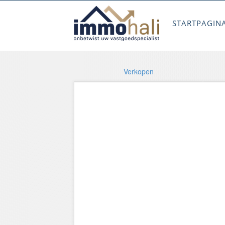
STARTPAGIN
Verkopen