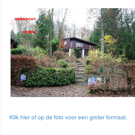
Klik hier of op de foto voor een groter formaat.