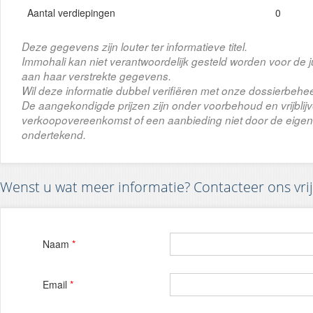
Aantal verdiepingen
0
Deze gegevens zijn louter ter informatieve titel.
Immohali kan niet verantwoordelijk gesteld worden voor de j
aan haar verstrekte gegevens.
Wil deze informatie dubbel verifiëren met onze dossierbehee
De aangekondigde prijzen zijn onder voorbehoud en vrijbli
verkoopovereenkomst of een aanbieding niet door de eigena
ondertekend.
Wenst u wat meer informatie? Contacteer ons vrij
Naam
*
Email
*