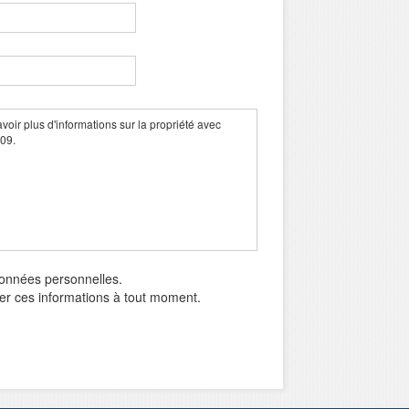
données personnelles.
mer ces informations à tout moment.