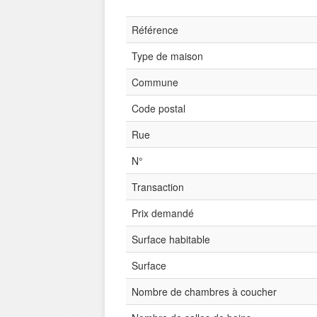
Référence
Type de maison
Commune
Code postal
Rue
N°
Transaction
Prix demandé
Surface habitable
Surface
Nombre de chambres à coucher