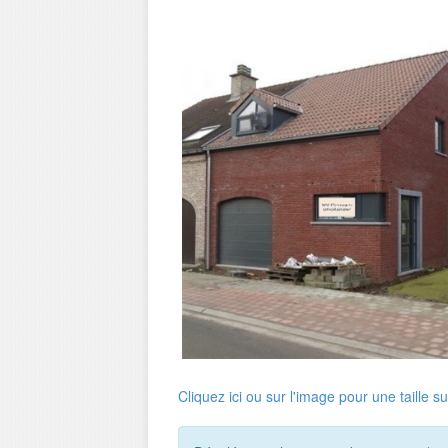
Cliquez ici ou sur l'image pour une taille s