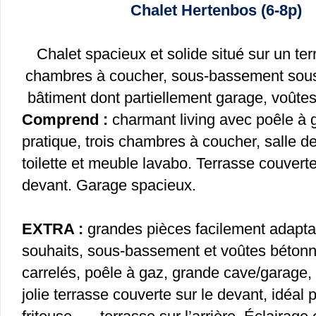
Chalet Hertenbos (6-8p)
Chalet spacieux et solide situé sur un ter
chambres à coucher, sous-bassement sous l
bâtiment dont partiellement garage, voûtes
Comprend :
charmant living avec poêle à g
pratique, trois chambres à coucher, salle d
toilette et meuble lavabo. Terrasse couverte
devant. Garage spacieux.
EXTRA :
grandes pièces facilement adapta
souhaits, sous-bassement et voûtes bétonn
carrelés, poêle à gaz, grande cave/garage, 
jolie terrasse couverte sur le devant, idéal