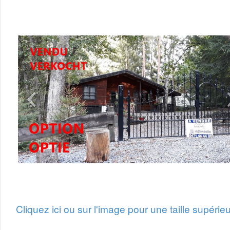
Cliquez ici ou sur l'image pour une taille supérieu