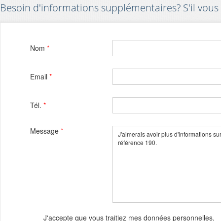
Besoin d'informations supplémentaires? S'il vous 
Nom
*
Email
*
Tél.
*
Message
*
J'accepte que vous traitiez mes données personnelles.