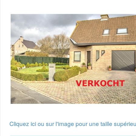
Cliquez ici ou sur l'image pour une taille supérieu