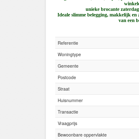
winkel
unieke brocante zaterdag
Ideale slimme belegging, makkelijk en
van een b
Referentie
Woningtype
Gemeente
Postcode
Straat
Huisnummer
Transactie
Vraagprijs
Bewoonbare oppervlakte