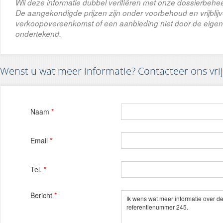
Wil deze informatie dubbel verifiëren met onze dossierbehee
De aangekondigde prijzen zijn onder voorbehoud en vrijbli
verkoopovereenkomst of een aanbieding niet door de eigena
ondertekend.
Wenst u wat meer informatie? Contacteer ons vrij
Naam
*
Email
*
Tel.
*
Bericht
*