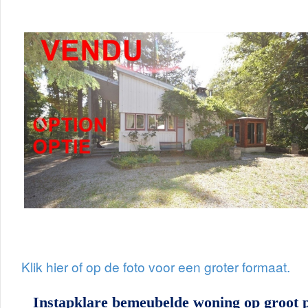
Klik hier of op de foto voor een groter formaat.
Instapklare bemeubelde woning op groot p