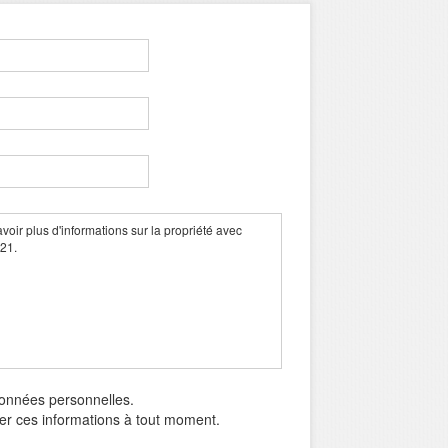
données personnelles.
mer ces informations à tout moment.