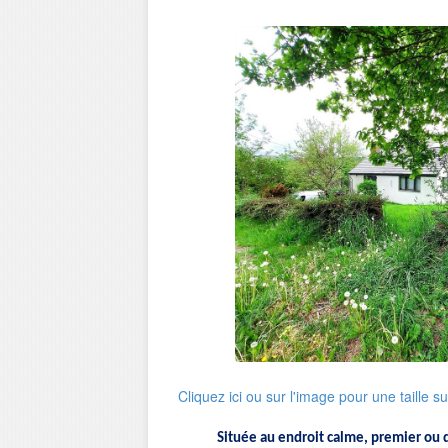
Cliquez ici ou sur l'image pour une taille s
Située au endroit calme, premier ou