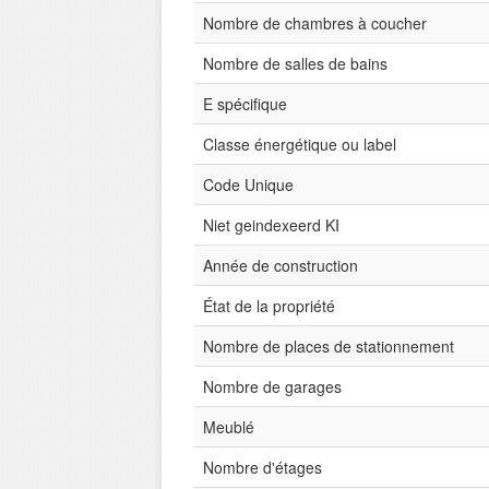
Nombre de chambres à coucher
Nombre de salles de bains
E spécifique
Classe énergétique ou label
Code Unique
Niet geindexeerd KI
Année de construction
État de la propriété
Nombre de places de stationnement
Nombre de garages
Meublé
Nombre d'étages