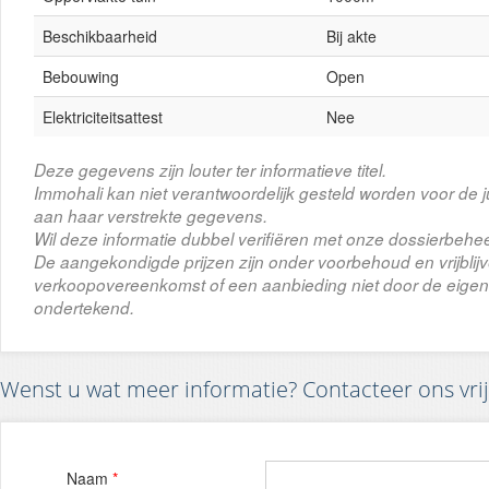
Beschikbaarheid
Bij akte
Bebouwing
Open
Elektriciteitsattest
Nee
Deze gegevens zijn louter ter informatieve titel.
Immohali kan niet verantwoordelijk gesteld worden voor de j
aan haar verstrekte gegevens.
Wil deze informatie dubbel verifiëren met onze dossierbehee
De aangekondigde prijzen zijn onder voorbehoud en vrijbli
verkoopovereenkomst of een aanbieding niet door de eigena
ondertekend.
Wenst u wat meer informatie? Contacteer ons vrij
Naam
*