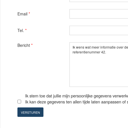
Email
*
Tel.
*
Bericht
*
Ik stem toe dat jullie mijn persoonlijke gegevens verwerk
Ik kan deze gegevens ten allen tijde laten aanpassen of