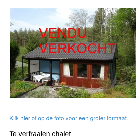
Klik hier of op de foto voor een groter formaat.
Te verfraaien chalet.