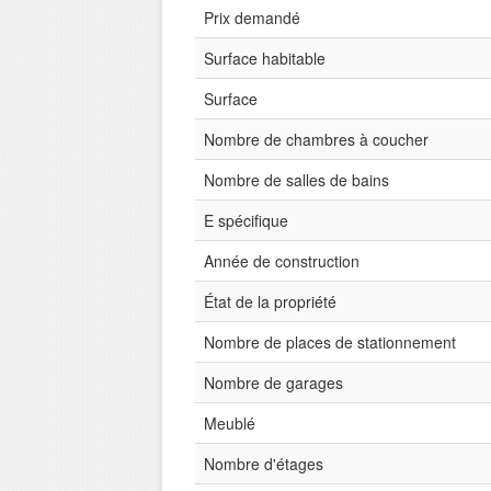
Prix demandé
Surface habitable
Surface
Nombre de chambres à coucher
Nombre de salles de bains
E spécifique
Année de construction
État de la propriété
Nombre de places de stationnement
Nombre de garages
Meublé
Nombre d'étages