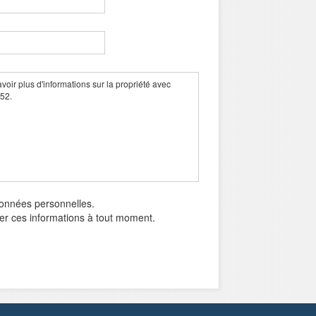
données personnelles.
mer ces informations à tout moment.