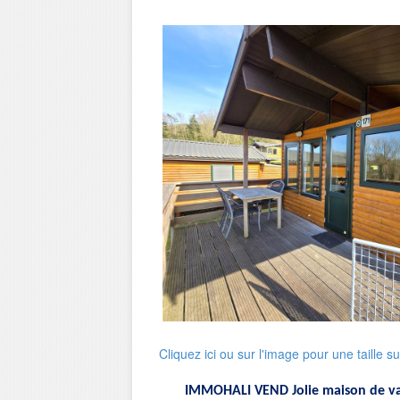
Cliquez ici ou sur l'image pour une taille s
IMMOHALI VEND Jolie maison de v