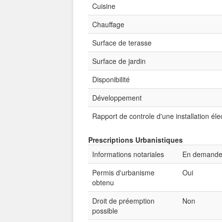
Cuisine
Chauffage
Surface de terasse
Surface de jardin
Disponibilité
Développement
Rapport de controle d'une installation éle
Prescriptions Urbanistiques
Informations notariales
En demand
Permis d'urbanisme
Oui
obtenu
Droit de préemption
Non
possible