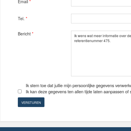
Email
*
Tel.
*
Bericht
*
Ik stem toe dat jullie mijn persoonlijke gegevens verwerk
Ik kan deze gegevens ten allen tijde laten aanpassen of