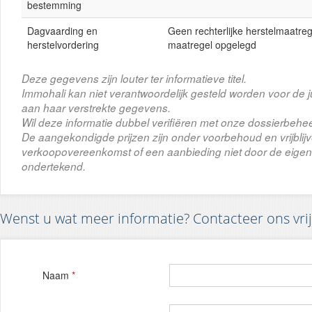
bestemming
Dagvaarding en
Geen rechterlijke herstelmaatrege
herstelvordering
maatregel opgelegd
Deze gegevens zijn louter ter informatieve titel.
Immohali kan niet verantwoordelijk gesteld worden voor de j
aan haar verstrekte gegevens.
Wil deze informatie dubbel verifiëren met onze dossierbehee
De aangekondigde prijzen zijn onder voorbehoud en vrijbli
verkoopovereenkomst of een aanbieding niet door de eigena
ondertekend.
Wenst u wat meer informatie? Contacteer ons vrij
Naam
*