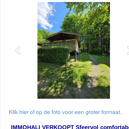
Klik hier of op de foto voor een groter formaat.
IMMOHALI VERKOOPT Sfeervol comfortab