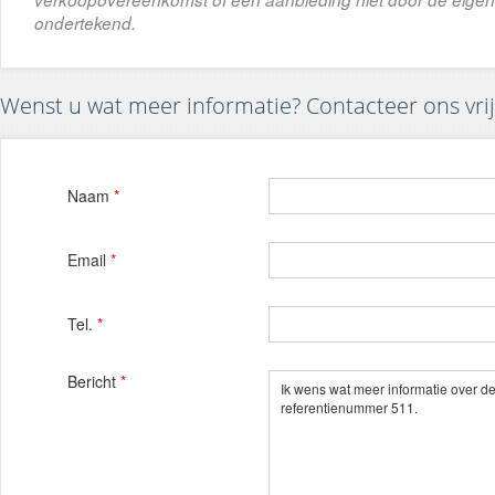
ondertekend.
Wenst u wat meer informatie? Contacteer ons vrij
Naam
*
Email
*
Tel.
*
Bericht
*