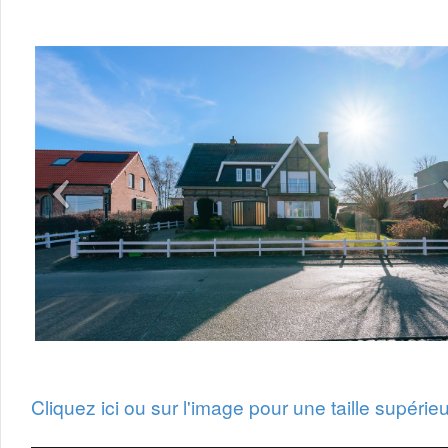
Cliquez ici ou sur l'image pour une taille supérieu