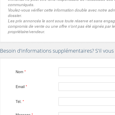
communiqués.
Voulez-vous vérifier cette information double avec notre adm
dossier.
Les prix annoncés le sont sous toute réserve et sans enga
compromis de vente ou une offre n'ont pas été signés par le
propriétaire/vendeur.
Besoin d'informations supplémentaires? S'il vous 
Nom
*
Email
*
Tél.
*
Message
*