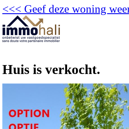
<<< Geef deze woning weer
Huis is verkocht.