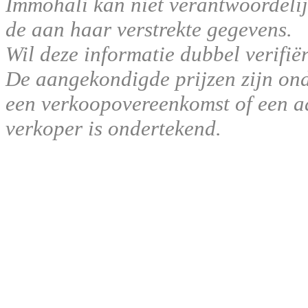
Immohali kan niet verantwoordelij
de aan haar verstrekte gegevens.
Wil deze informatie dubbel verifië
De aangekondigde prijzen zijn ond
een verkoopovereenkomst of een aa
verkoper is ondertekend.