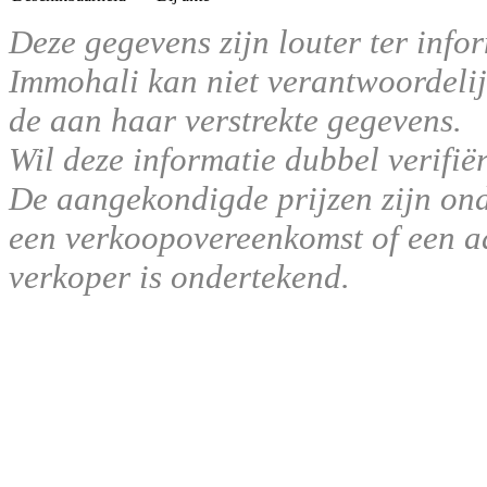
Deze gegevens zijn louter ter infor
Immohali kan niet verantwoordelij
de aan haar verstrekte gegevens.
Wil deze informatie dubbel verifië
De aangekondigde prijzen zijn ond
een verkoopovereenkomst of een aa
verkoper is ondertekend.