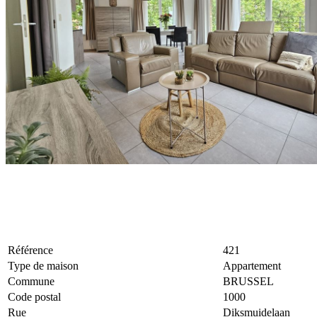
Référence
421
Type de maison
Appartement
Commune
BRUSSEL
Code postal
1000
Rue
Diksmuidelaan