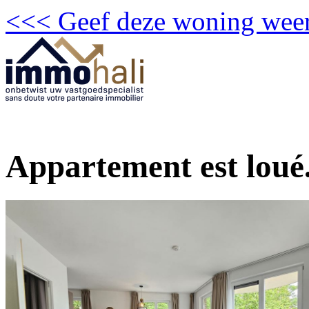
<<< Geef deze woning weer
Appartement est loué