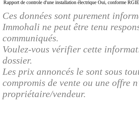
Rapport de controle d'une installation électrique
Oui, conforme RGI
Ces données sont purement inform
Immohali ne peut être tenu respon
communiqués.
Voulez-vous vérifier cette informa
dossier.
Les prix annoncés le sont sous tou
compromis de vente ou une offre n'
propriétaire/vendeur.