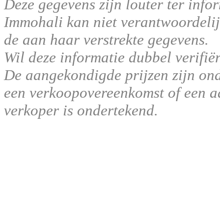
Deze gegevens zijn louter ter infor
Immohali kan niet verantwoordelij
de aan haar verstrekte gegevens.
Wil deze informatie dubbel verifië
De aangekondigde prijzen zijn ond
een verkoopovereenkomst of een aa
verkoper is ondertekend.