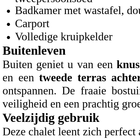
Badkamer met wastafel, dou
Carport
Volledige kruipkelder
Buitenleven
Buiten geniet u van een
knus
en een
tweede terras achte
ontspannen. De fraaie bostui
veiligheid en een prachtig gro
Veelzijdig gebruik
Deze chalet leent zich perfect 