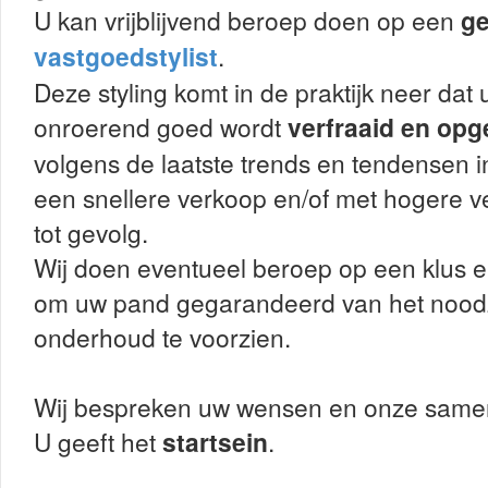
U kan vrijblijvend beroep doen op een
ge
vastgoedstylist
.
Deze styling komt in de praktijk neer dat
onroerend goed wordt
verfraaid en opge
volgens de laatste trends en tendensen i
een snellere verkoop en/of met hogere v
tot gevolg.
Wij doen eventueel beroep op een klus 
om uw pand gegarandeerd van het noodz
onderhoud te voorzien.
Wij bespreken uw wensen en onze same
U geeft het
startsein
.