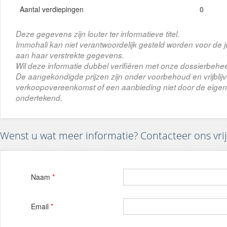
Aantal verdiepingen
0
Deze gegevens zijn louter ter informatieve titel.
Immohali kan niet verantwoordelijk gesteld worden voor de j
aan haar verstrekte gegevens.
Wil deze informatie dubbel verifiëren met onze dossierbehee
De aangekondigde prijzen zijn onder voorbehoud en vrijbli
verkoopovereenkomst of een aanbieding niet door de eigena
ondertekend.
Wenst u wat meer informatie? Contacteer ons vrij
Naam
*
Email
*