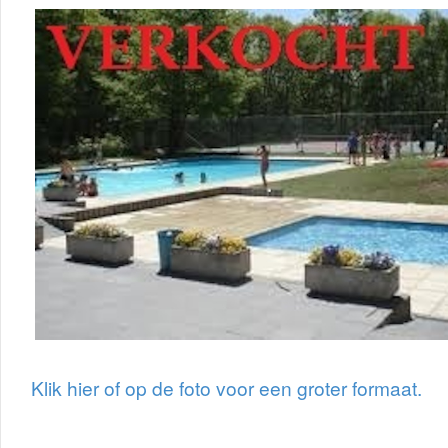
Klik hier of op de foto voor een groter formaat.